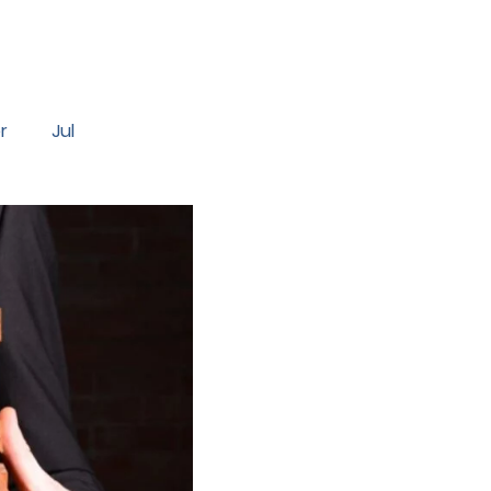
r
Jul