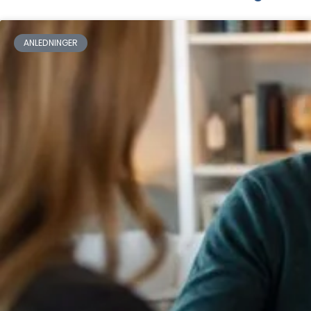
ANLEDNINGER