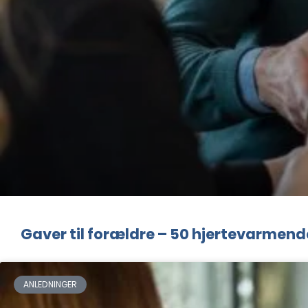
Gaver til forældre – 50 hjertevarmende 
ANLEDNINGER