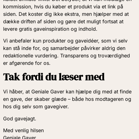
kommission, hvis du køber et produkt via et link på
siden. Det koster dig ikke ekstra, men hjælper med at
dække driften af siden og gøre det muligt fortsat at
levere gratis gaveinspiration og indhold.
Vi anbefaler kun produkter og gaveidéer, som vi selv
kan stå inde for, og samarbejder påvirker aldrig den
redaktionelle vurdering. Transparens og troværdighed
er afgørende for os.
Tak fordi du læser med
Vi håber, at Geniale Gaver kan hjælpe dig med at finde
en gave, der skaber glæde – både hos modtageren og
hos dig selv som gavegiver.
God gavejagt.
Med venlig hilsen
Geniale Gaver