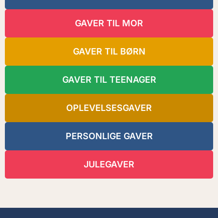
GAVER TIL MOR
GAVER TIL BØRN
GAVER TIL TEENAGER
OPLEVELSESGAVER
PERSONLIGE GAVER
JULEGAVER