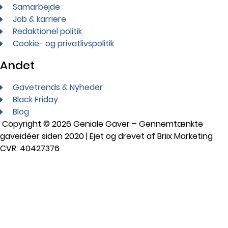
Samarbejde
Job & karriere
Redaktionel politik
Cookie- og privatlivspolitik
Andet
Gavetrends & Nyheder
Black Friday
Blog
Copyright © 2026 Geniale Gaver – Gennemtænkte
gaveidéer siden 2020 | Ejet og drevet af Briix Marketing
CVR: 40427376