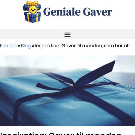
Forside
»
Blog
»
Inspiration: Gaver til manden, som har alt