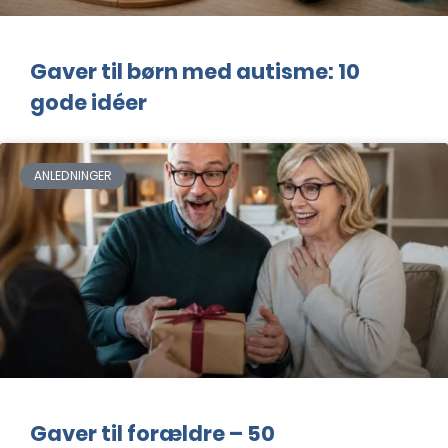
Gaver til børn med autisme: 10
gode idéer
ANLEDNINGER
Gaver til forældre – 50