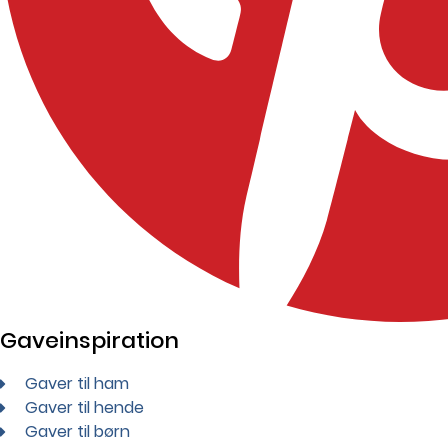
Gaveinspiration
Gaver til ham
Gaver til hende
Gaver til børn