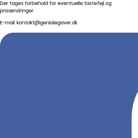
Der tages forbehold for eventuelle tastefejl og
prisændringer.
E-mail: kontakt@genialegaver.dk