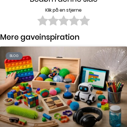
Klik på en stjerne
Mere gaveinspiration
BLOG