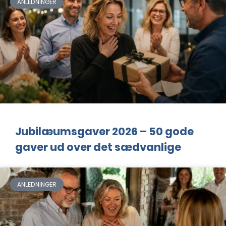
ANLEDNINGER
Jubilæumsgaver 2026 – 50 gode
gaver ud over det sædvanlige
ANLEDNINGER