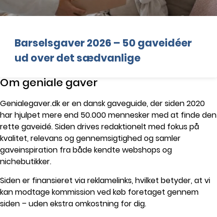
Barselsgaver 2026 – 50 gaveidéer
ud over det sædvanlige
Om geniale gaver
Genialegaver.dk er en dansk gaveguide, der siden 2020
har hjulpet mere end 50.000 mennesker med at finde den
rette gaveidé. Siden drives redaktionelt med fokus på
kvalitet, relevans og gennemsigtighed og samler
gaveinspiration fra både kendte webshops og
nichebutikker.
Siden er finansieret via reklamelinks, hvilket betyder, at vi
kan modtage kommission ved køb foretaget gennem
siden – uden ekstra omkostning for dig.