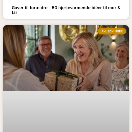
Gaver til forældre – 50 hjertevarmende idéer til mor &
far
ANLEDNINGER