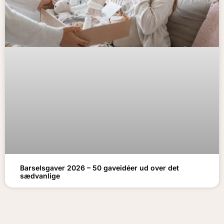
Barselsgaver 2026 – 50 gaveidéer ud over det
sædvanlige