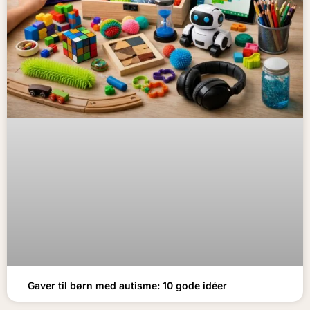
Gaver til børn med autisme: 10 gode idéer