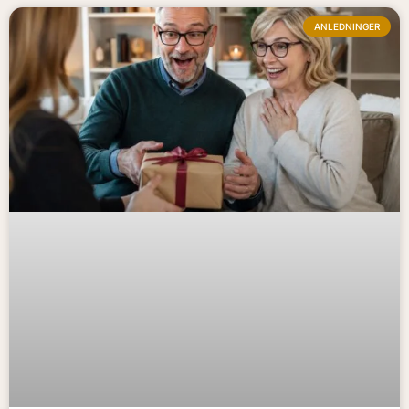
ANLEDNINGER