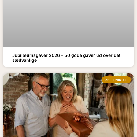
Jubilæumsgaver 2026 – 50 gode gaver ud over det
sædvanlige
ANLEDNINGER