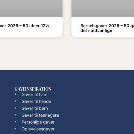
ver 2026 – 50 ideer 12½
Barselsgaver 2026 – 50 g
det sædvanlige
GAVEINSPIRATION
Gaver til ham
Gaver til hende
Gaver til børn
Gaver til teenagere
Personlige gaver
Oplevelsesgaver