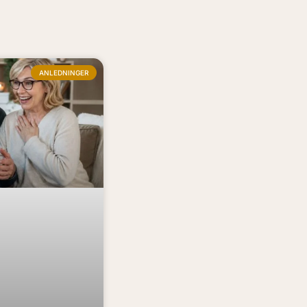
ANLEDNINGER