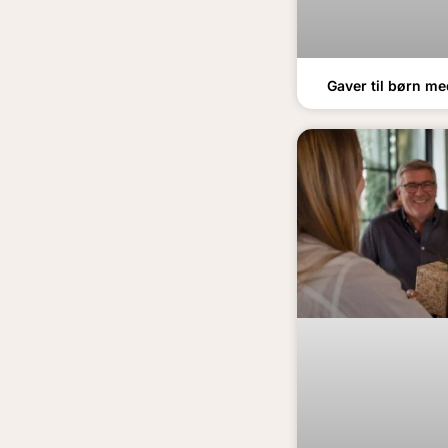
Gaver til børn me