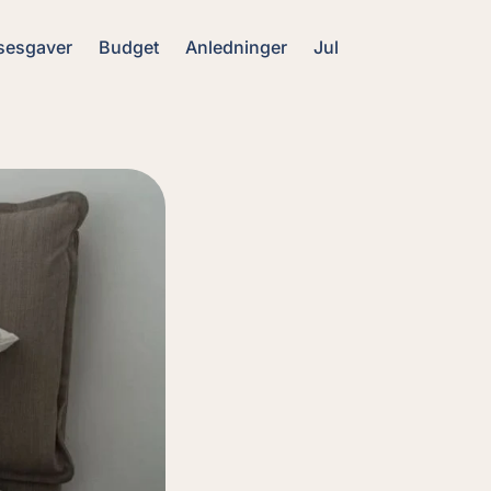
sesgaver
Budget
Anledninger
Jul