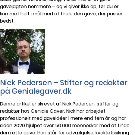
gavejagten nemmere – og vi giver ikke op, før du er
kommet helt i mål med at finde den gave, der passer
bedst.
Nick Pedersen – Stifter og redaktør
på Genialegaver.dk
Denne artikel er skrevet af Nick Pedersen, stifter og
redaktør hos Geniale Gaver. Nick har arbejdet
professionelt med gaveidéer i mere end fem år og har
siden 2020 hjulpet over 50.000 mennesker med at finde
den rette gave. Han står for udvælgelse, kvalitetssikring