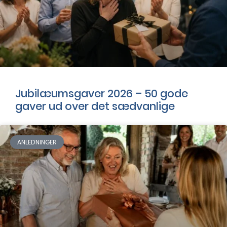
Jubilæumsgaver 2026 – 50 gode
gaver ud over det sædvanlige
ANLEDNINGER