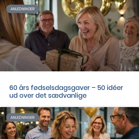
ANLEDNINGER
60 års fødselsdagsgaver – 50 idéer
ud over det sædvanlige
ANLEDNINGER