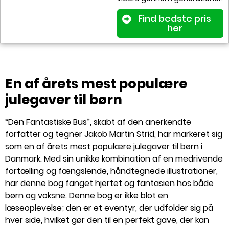
Find bedste pris
her
En af årets mest populære
julegaver til børn
“Den Fantastiske Bus”, skabt af den anerkendte
forfatter og tegner Jakob Martin Strid, har markeret sig
som en af årets mest populære julegaver til børn i
Danmark. Med sin unikke kombination af en medrivende
fortælling og fængslende, håndtegnede illustrationer,
har denne bog fanget hjertet og fantasien hos både
børn og voksne. Denne bog er ikke blot en
læseoplevelse; den er et eventyr, der udfolder sig på
hver side, hvilket gør den til en perfekt gave, der kan