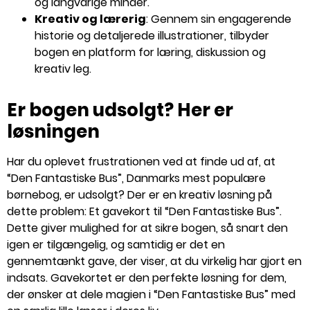
og langvarige minder.
Kreativ og lærerig
: Gennem sin engagerende
historie og detaljerede illustrationer, tilbyder
bogen en platform for læring, diskussion og
kreativ leg.
Er bogen udsolgt? Her er
løsningen
Har du oplevet frustrationen ved at finde ud af, at
“Den Fantastiske Bus”, Danmarks mest populære
børnebog, er udsolgt? Der er en kreativ løsning på
dette problem: Et gavekort til “Den Fantastiske Bus”.
Dette giver mulighed for at sikre bogen, så snart den
igen er tilgængelig, og samtidig er det en
gennemtænkt gave, der viser, at du virkelig har gjort en
indsats. Gavekortet er den perfekte løsning for dem,
der ønsker at dele magien i “Den Fantastiske Bus” med