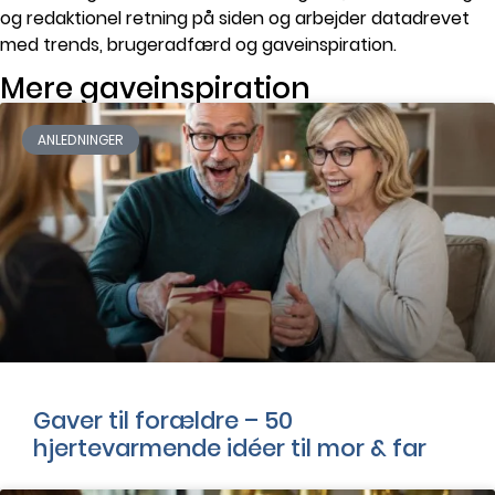
og redaktionel retning på siden og arbejder datadrevet
med trends, brugeradfærd og gaveinspiration.
Mere gaveinspiration
ANLEDNINGER
Gaver til forældre – 50
hjertevarmende idéer til mor & far