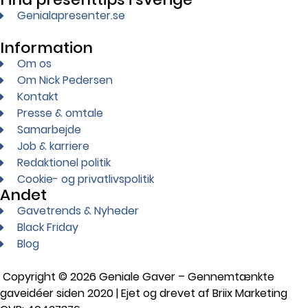
Genialapresenter.se
Information
Om os
Om Nick Pedersen
Kontakt
Presse & omtale
Samarbejde
Job & karriere
Redaktionel politik
Cookie- og privatlivspolitik
Andet
Gavetrends & Nyheder
Black Friday
Blog
Copyright © 2026 Geniale Gaver – Gennemtænkte
gaveidéer siden 2020 | Ejet og drevet af Briix Marketing