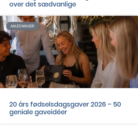
over det sædvanlige
ANLEDNINGER
20 års fødselsdagsgaver 2026 – 50
geniale gaveidéer