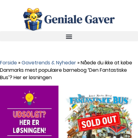
Forside
»
Gavetrends & Nyheder
»
Nåede du ikke at købe
Danmarks mest populære børnebog ‘Den Fantastiske
Bus’? Her er løsningen