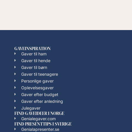
GAVEINSPIRATION
Gaver til ham
Gaver til hende
Gaver til børn
Gaver til teenagere
Personlige gaver
Oplevelsesgaver
Gaver efter budget
Gaver efter anledning
Julegaver
FIND GAVEIDEER I NORGE
Genialegaver.com
FIND PRESENTTIPS I SVERIGE
Genialapresenter.se