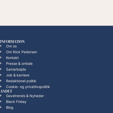
INFORMATION
Om os
Om Nick Pedersen
Kontakt
Presse & omtale
Samarbejde
Job & karriere
Redaktionel politik
Cookie- og privatlivspolitik
ANDET
Gavetrends & Nyheder
Black Friday
Blog