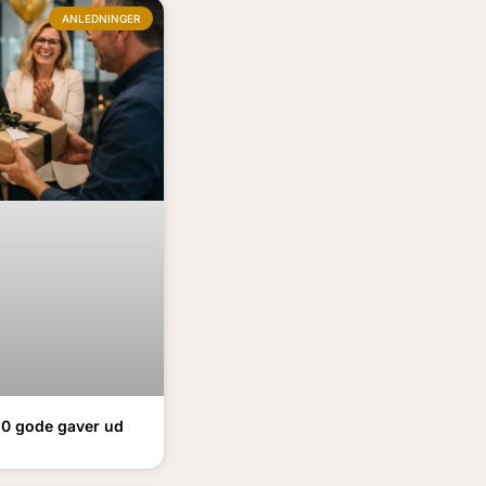
ANLEDNINGER
0 gode gaver ud