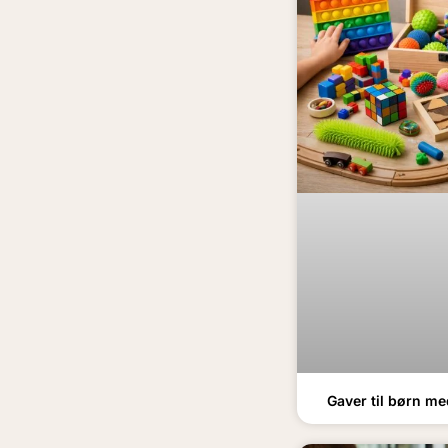
Gaver til børn me