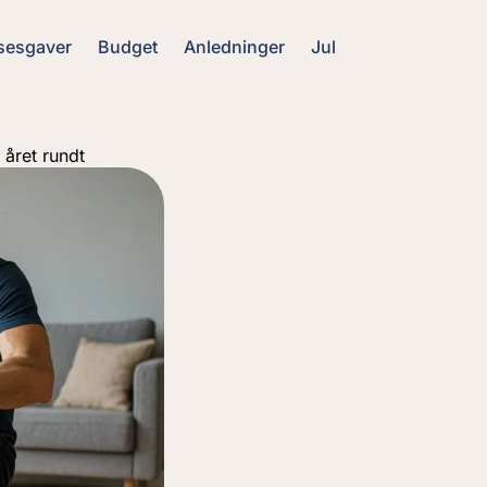
sesgaver
Budget
Anledninger
Jul
 året rundt