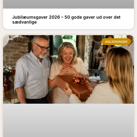
Jubilæumsgaver 2026 – 50 gode gaver ud over det
sædvanlige
ANLEDNINGER