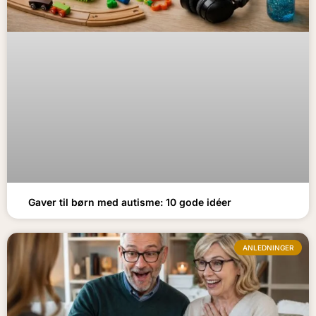
Gaver til børn med autisme: 10 gode idéer
ANLEDNINGER