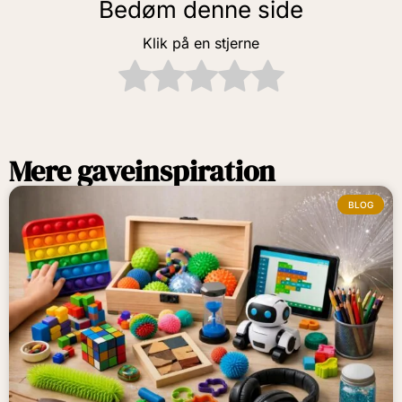
Bedøm denne side
Klik på en stjerne
Mere gaveinspiration
BLOG