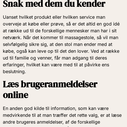
Snak med dem du kender
Uanset hvilket produkt eller hvilken service man
overveje at købe eller prøve, så er det altid en god idé
at række ud til de forskellige mennesker man har i sit
netværk. Når det kommer til massagestole, så vil man
selvfølgelig sikre sig, at den stol man ender med at
købe, også kan leve op til det den lover. Ved at række
ud til familie og venner, får man adgang til deres
erfaringer, hvilket kan være med til at påvirke ens
beslutning.
Læs brugeranmeldelser
online
En anden god kilde til information, som kan være
medvirkende til at man træffer det rette valg, er at læse
andre brugeres anmeldelser, af de forskellige