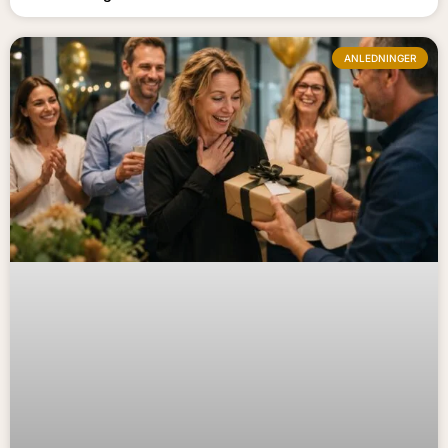
ANLEDNINGER