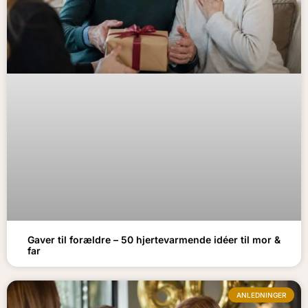
Gaver til forældre – 50 hjertevarmende idéer til mor &
far
ANLEDNINGER