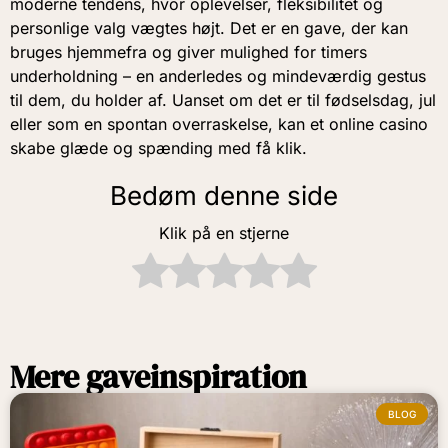
moderne tendens, hvor oplevelser, fleksibilitet og
personlige valg vægtes højt. Det er en gave, der kan
bruges hjemmefra og giver mulighed for timers
underholdning – en anderledes og mindeværdig gestus
til dem, du holder af. Uanset om det er til fødselsdag, jul
eller som en spontan overraskelse, kan et online casino
skabe glæde og spænding med få klik.
Bedøm denne side
Klik på en stjerne
Mere gaveinspiration
BLOG