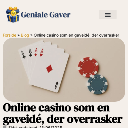
Forside
»
Blog
»
Online casino som en gaveidé, der overrasker
Online casino som en
gaveidé, der overrasker
Sidst opdateret:
13/06/2025