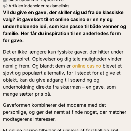
Artiklen indeholder reklamelinks
Vil du give en gave, der skiller sig ud fra de klassiske
valg? Et gavekort til et online casino er en ny og
underholdende idé, som kan passe til både venner og
familie. Her får du inspiration til en anderledes form
for gave.
Det er ikke længere kun fysiske gaver, der hitter under
gavepapiret. Oplevelser og digitale muligheder vinder
nemlig frem. Og blandt dem er
online casino
blevet et
sjovt og populært alternativ, for i stedet for at give et
objekt, kan du give adgang til spænding og
underholdning direkte fra skærmen – en gave, som
mange sætter pris på.
Gaveformen kombinerer det moderne med det
personlige, og gør det nemt at finde noget, der matcher
modtagerens interesser.
Et online casino tilbyder et univers af forskellige spil,