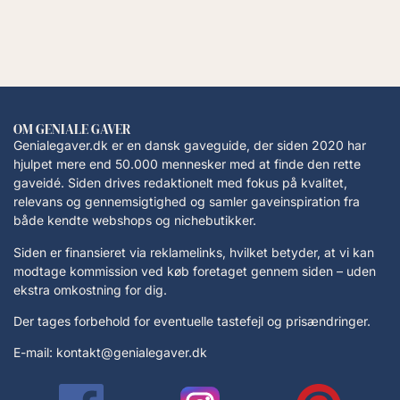
OM GENIALE GAVER
Genialegaver.dk er en dansk gaveguide, der siden 2020 har
hjulpet mere end 50.000 mennesker med at finde den rette
gaveidé. Siden drives redaktionelt med fokus på kvalitet,
relevans og gennemsigtighed og samler gaveinspiration fra
både kendte webshops og nichebutikker.
Siden er finansieret via reklamelinks, hvilket betyder, at vi kan
modtage kommission ved køb foretaget gennem siden – uden
ekstra omkostning for dig.
Der tages forbehold for eventuelle tastefejl og prisændringer.
E-mail: kontakt@genialegaver.dk