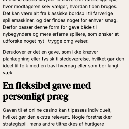
hvor modtageren selv vælger, hvordan tiden bruges.
Det kan være alt fra klassiske bordspil til farverige
spillemaskiner, og der findes noget for enhver smag.
Derfor passer denne form for gave både til
nybegyndere og mere erfarne spillere, som ønsker at
udforske noget nyt i trygge omgivelser.
Derudover er det en gave, som ikke kræver
planlægning eller fysisk tilstedeværelse, hvilket gør den
ideel til folk med en travl hverdag eller som bor langt
væk.
En fleksibel gave med
personligt præg
Gaven til et online casino kan tilpasses individuelt,
hvilket gør den ekstra relevant. Nogle foretrækker
strategispil, mens andre tiltrækkes af hurtigere