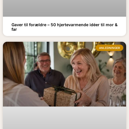
Gaver til forældre – 50 hjertevarmende idéer til mor &
far
ANLEDNINGER