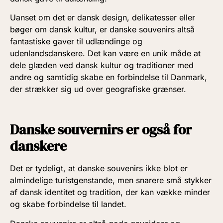
Uanset om det er dansk design, delikatesser eller
bøger om dansk kultur, er danske souvenirs altså
fantastiske gaver til udlændinge og
udenlandsdanskere. Det kan være en unik måde at
dele glæden ved dansk kultur og traditioner med
andre og samtidig skabe en forbindelse til Danmark,
der strækker sig ud over geografiske grænser.
Danske souvernirs er også for
danskere
Det er tydeligt, at danske souvenirs ikke blot er
almindelige turistgenstande, men snarere små stykker
af dansk identitet og tradition, der kan vække minder
og skabe forbindelse til landet.