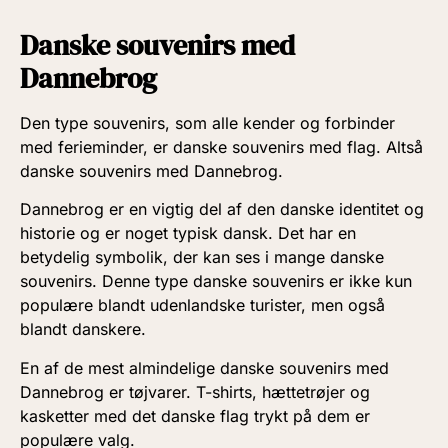
Danske souvenirs med
Dannebrog
Den type souvenirs, som alle kender og forbinder
med ferieminder, er danske souvenirs med flag. Altså
danske souvenirs med Dannebrog.
Dannebrog er en vigtig del af den danske identitet og
historie og er noget typisk dansk. Det har en
betydelig symbolik, der kan ses i mange danske
souvenirs. Denne type danske souvenirs er ikke kun
populære blandt udenlandske turister, men også
blandt danskere.
En af de mest almindelige danske souvenirs med
Dannebrog er tøjvarer. T-shirts, hættetrøjer og
kasketter med det danske flag trykt på dem er
populære valg.