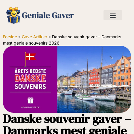
Forside
»
Gave Artikler
»
Danske souvenir gaver – Danmarks
mest geniale souvenirs 2026
Danske souvenir gaver –
Danmarks mest geniale