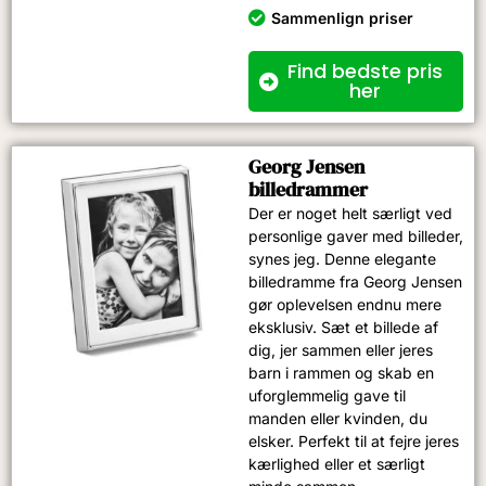
Sammenlign priser
Find bedste pris
her
Georg Jensen
billedrammer
Der er noget helt særligt ved
personlige gaver med billeder,
synes jeg. Denne elegante
billedramme fra Georg Jensen
gør oplevelsen endnu mere
eksklusiv. Sæt et billede af
dig, jer sammen eller jeres
barn i rammen og skab en
uforglemmelig gave til
manden eller kvinden, du
elsker. Perfekt til at fejre jeres
kærlighed eller et særligt