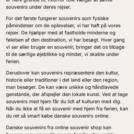
souvenirs under deres rejser.
For det første fungerer souvenirs som fysiske
påmindelser om de oplevelser, vi har haft på vores
rejser. De hjælper med at fastholde minderne og
følelsen af den destination, vi har besøgt. Hver gang
vi ser eller bruger en souvenir, bringer det os tilbage
til de særlige øjeblikke og minder, vi skabte under
ferien.
Derudover kan souvenirs repræsentere den kultur,
historie eller traditioner i det land eller den region,
man besøger. De kan være unikke og håndlavede
genstande, der afspejler den lokale kunst. Ved at tage
souvenirs med hjem får du lidt af kulturen med dig.
Når du ikke at få en souvenir med hjem fra ferien, kan
du ret så smart købe danske souvenirs online.
Danske souvenirs fra online souvenir shop kan