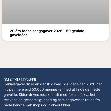
20 års fødselsdagsgaver 2026 – 50 geniale
gaveidéer
OM GENIALE GAVER
Genialegaver.dk er en dansk gaveguide, der siden 2020 har
hjulpet mere end 50.000 mennesker med at finde den rette
gaveidé. Siden drives redaktionelt med fokus på kvalitet,
relevans og gennemsigtighed og samler gaveinspiration fra
både kendte webshops og nichebutikker.