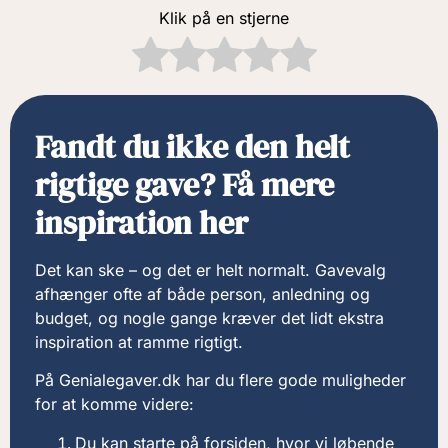
Klik på en stjerne
Fandt du ikke den helt
rigtige gave? Få mere
inspiration her
Det kan ske – og det er helt normalt. Gavevalg
afhænger ofte af både person, anledning og
budget, og nogle gange kræver det lidt ekstra
inspiration at ramme rigtigt.
På Genialegaver.dk har du flere gode muligheder
for at komme videre:
Du kan starte på forsiden, hvor vi løbende