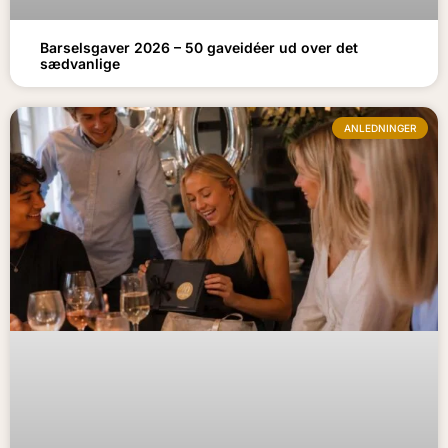
Barselsgaver 2026 – 50 gaveidéer ud over det
sædvanlige
ANLEDNINGER