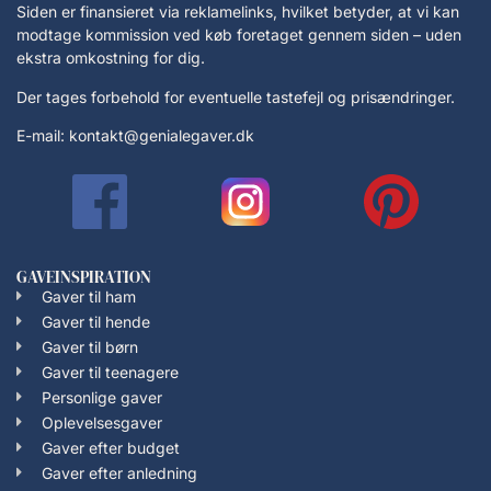
Siden er finansieret via reklamelinks, hvilket betyder, at vi kan
modtage kommission ved køb foretaget gennem siden – uden
ekstra omkostning for dig.
Der tages forbehold for eventuelle tastefejl og prisændringer.
E-mail: kontakt@genialegaver.dk
GAVEINSPIRATION
Gaver til ham
Gaver til hende
Gaver til børn
Gaver til teenagere
Personlige gaver
Oplevelsesgaver
Gaver efter budget
Gaver efter anledning