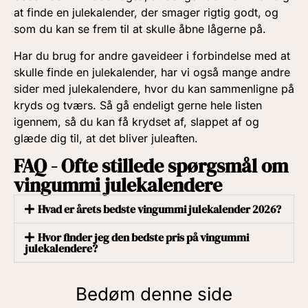
at finde en julekalender, der smager rigtig godt, og
som du kan se frem til at skulle åbne lågerne på.
Har du brug for andre gaveideer i forbindelse med at
skulle finde en julekalender, har vi også mange andre
sider med julekalendere, hvor du kan sammenligne på
kryds og tværs. Så gå endeligt gerne hele listen
igennem, så du kan få krydset af, slappet af og
glæde dig til, at det bliver juleaften.
FAQ - Ofte stillede spørgsmål om
vingummi julekalendere
Hvad er årets bedste vingummi julekalender 2026?
Hvor finder jeg den bedste pris på vingummi
julekalendere?
Bedøm denne side