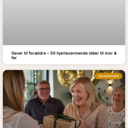
Gaver til forældre – 50 hjertevarmende idéer til mor &
far
ANLEDNINGER