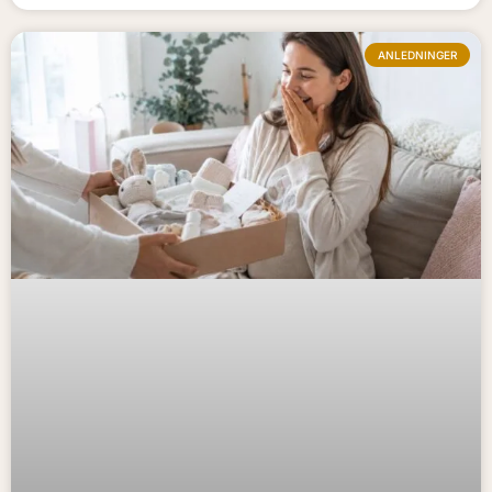
ANLEDNINGER