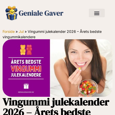
Forside
»
Jul
»
Vingummi julekalender 2026 – Årets bedste
vingummikalendere
Vingummi julekalender
2026 – Årets bedste