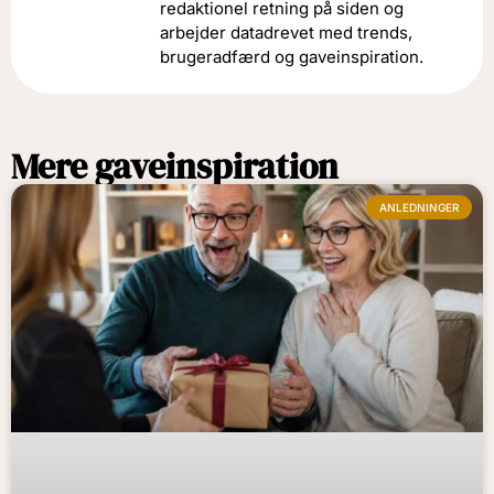
redaktionel retning på siden og
arbejder datadrevet med trends,
brugeradfærd og gaveinspiration.
Mere gaveinspiration
ANLEDNINGER