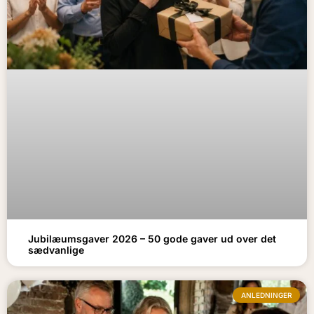
Jubilæumsgaver 2026 – 50 gode gaver ud over det
sædvanlige
ANLEDNINGER