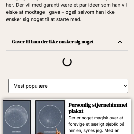
her. Der vil med garanti være et par ideer som han vil
elske at modtage i gave – også selvom han ikke
ønsker sig noget til at starte med.
Gaver til ham der ikke ønsker sig noget
Personlig stjernehimmel
plakat
Der er noget magisk over at
forevige et særligt øjeblik på
himlen, synes jeg. Med en