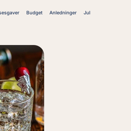
sesgaver
Budget
Anledninger
Jul