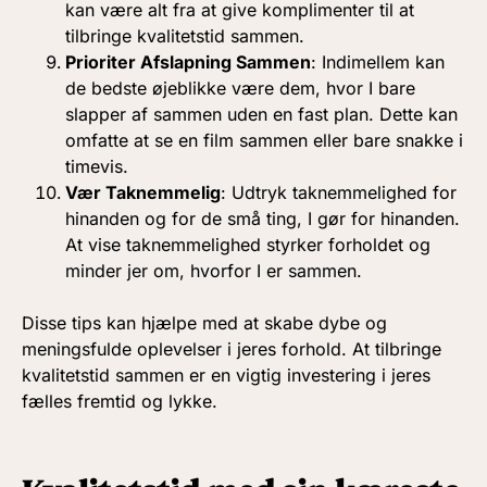
kan være alt fra at give komplimenter til at
tilbringe kvalitetstid sammen.
Prioriter Afslapning Sammen
: Indimellem kan
de bedste øjeblikke være dem, hvor I bare
slapper af sammen uden en fast plan. Dette kan
omfatte at se en film sammen eller bare snakke i
timevis.
Vær Taknemmelig
: Udtryk taknemmelighed for
hinanden og for de små ting, I gør for hinanden.
At vise taknemmelighed styrker forholdet og
minder jer om, hvorfor I er sammen.
Disse tips kan hjælpe med at skabe dybe og
meningsfulde oplevelser i jeres forhold. At tilbringe
kvalitetstid sammen er en vigtig investering i jeres
fælles fremtid og lykke.