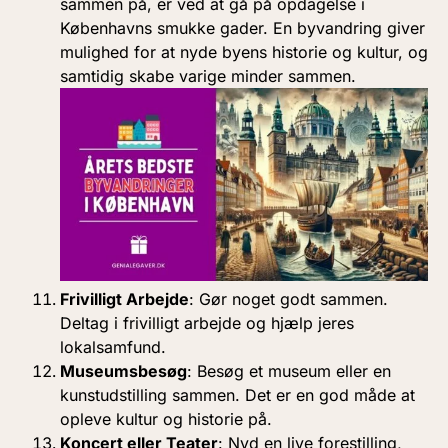
sammen på, er ved at gå på opdagelse i
Københavns smukke gader. En byvandring giver
mulighed for at nyde byens historie og kultur, og
samtidig skabe varige minder sammen.
Frivilligt Arbejde
: Gør noget godt sammen.
Deltag i frivilligt arbejde og hjælp jeres
lokalsamfund.
Museumsbesøg
: Besøg et museum eller en
kunstudstilling sammen. Det er en god måde at
opleve kultur og historie på.
Koncert eller Teater
: Nyd en live forestilling,