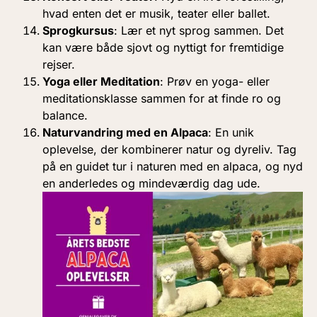
hvad enten det er musik, teater eller ballet.
Sprogkursus
: Lær et nyt sprog sammen. Det
kan være både sjovt og nyttigt for fremtidige
rejser.
Yoga eller Meditation
: Prøv en yoga- eller
meditationsklasse sammen for at finde ro og
balance.
Naturvandring med en Alpaca
: En unik
oplevelse, der kombinerer natur og dyreliv. Tag
på en guidet tur i naturen med en alpaca, og nyd
en anderledes og mindeværdig dag ude.