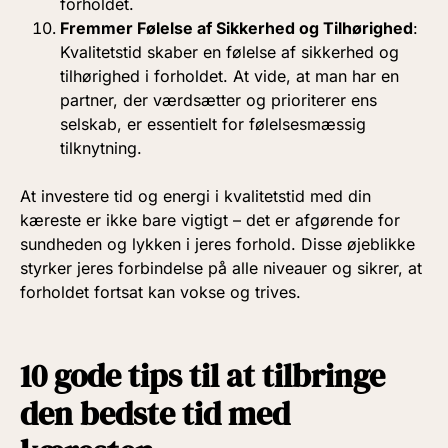
forholdet.
Fremmer Følelse af Sikkerhed og Tilhørighed
:
Kvalitetstid skaber en følelse af sikkerhed og
tilhørighed i forholdet. At vide, at man har en
partner, der værdsætter og prioriterer ens
selskab, er essentielt for følelsesmæssig
tilknytning.
At investere tid og energi i kvalitetstid med din
kæreste er ikke bare vigtigt – det er afgørende for
sundheden og lykken i jeres forhold. Disse øjeblikke
styrker jeres forbindelse på alle niveauer og sikrer, at
forholdet fortsat kan vokse og trives.
10 gode tips til at tilbringe
den bedste tid med