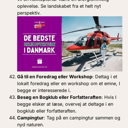
oplevelse. Se landskabet fra et helt nyt
perspektiv.
Gå til en Foredrag eller Workshop
: Deltag i et
lokalt foredrag eller en workshop om et emne, I
begge er interesserede i.
Besøg en Bogklub eller Forfatteraften
: Hvis I
begge elsker at læse, overvej at deltage i en
bogklub eller forfatteraften.
Campingtur
: Tag på en campingtur sammen og
nyd naturen.