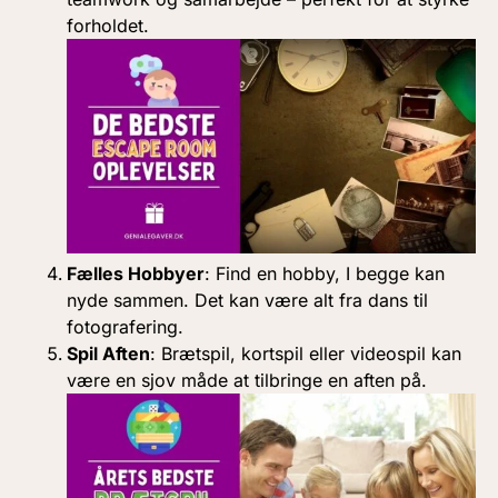
forholdet.
Fælles Hobbyer
: Find en hobby, I begge kan
nyde sammen. Det kan være alt fra dans til
fotografering.
Spil Aften
: Brætspil, kortspil eller videospil kan
være en sjov måde at tilbringe en aften på.