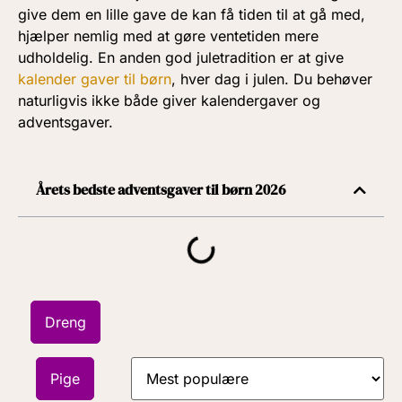
give dem en lille gave de kan få tiden til at gå med,
hjælper nemlig med at gøre ventetiden mere
udholdelig. En anden god juletradition er at give
kalender gaver til børn
, hver dag i julen. Du behøver
naturligvis ikke både giver kalendergaver og
adventsgaver.
Årets bedste adventsgaver til børn 2026
Dreng
Pige