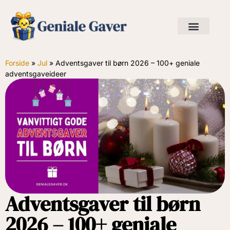
Forside
»
Jul
»
Adventsgaver til børn 2026 – 100+ geniale
adventsgaveideer
Adventsgaver til børn
2026 – 100+ geniale