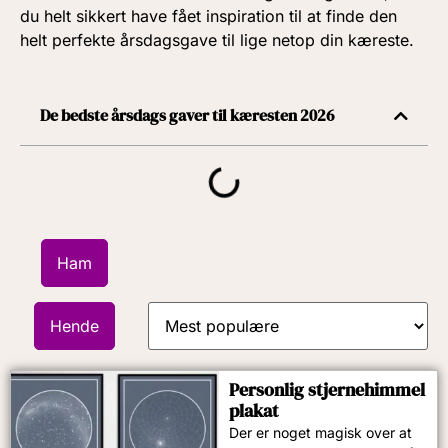
du helt sikkert have fået inspiration til at finde den
helt perfekte årsdagsgave til lige netop din kæreste.
De bedste årsdags gaver til kæresten 2026
Ham
Hende
Personlig stjernehimmel
plakat
Der er noget magisk over at