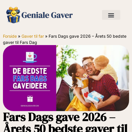
Forside
»
Gaver til far
»
Fars Dags gave 2026 – Årets 50 bedste
gaver til Fars Dag
Fars Dags gave 2026 –
Årets 50 bedste gaver til